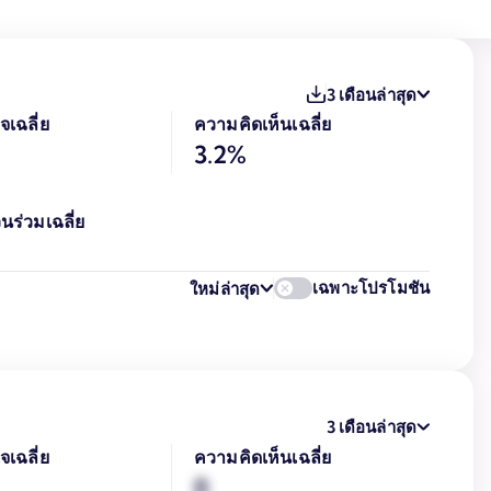
3 เดือนล่าสุด
จเฉลี่ย
ความคิดเห็นเฉลี่ย
3.2%
นร่วมเฉลี่ย
เฉพาะโปรโมชัน
ใหม่ล่าสุด
3 เดือนล่าสุด
จเฉลี่ย
ความคิดเห็นเฉลี่ย
0