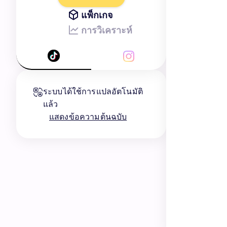
แพ็กเกจ
การวิเคราะห์
ระบบได้ใช้การแปลอัตโนมัติ
แล้ว
แสดงข้อความต้นฉบับ