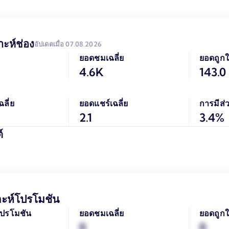
าะห์ช่อง
อัปเดตเมื่อ 07.08.2026
ยอดชมเฉลี่ย
ยอดถูกใ
4.6K
143.0
ลี่ย
ยอดแชร์เฉลี่ย
การมีส่ว
2.1
3.4%
์
าะห์โปรโมชัน
ปรโมชัน
ยอดชมเฉลี่ย
ยอดถูกใ
0
0