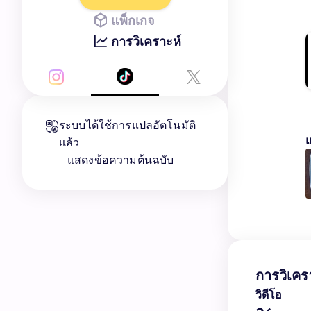
แพ็กเกจ
การวิเคราะห์
ระบบได้ใช้การแปลอัตโนมัติ
แล้ว
แสดงข้อความต้นฉบับ
การวิเคร
วิดีโอ